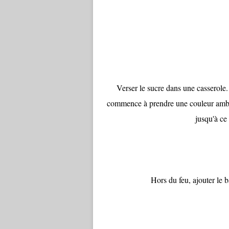
Verser le sucre dans une casserole.
commence à prendre une couleur ambré
jusqu'à ce
Hors du feu, ajouter le ba