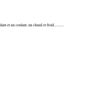
dant et un coulant, un chaud et froid..........