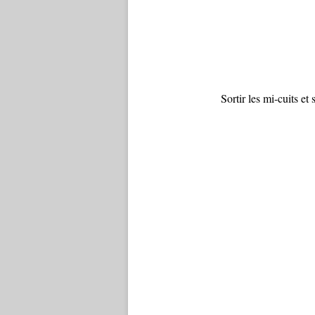
Sortir les mi-cuits et 