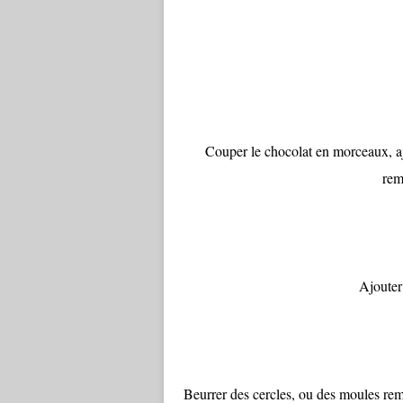
Couper le chocolat en morceaux, ajo
rem
Ajouter 
Beurrer des cercles, ou des moules rem