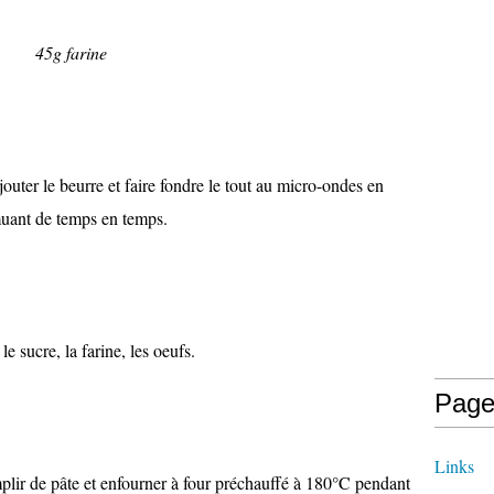
45g farine
uter le beurre et faire fondre le tout au micro-ondes en
uant de temps en temps.
le sucre, la farine, les oeufs.
Page
Links
plir de pâte et enfourner à four préchauffé à 180°C pendant