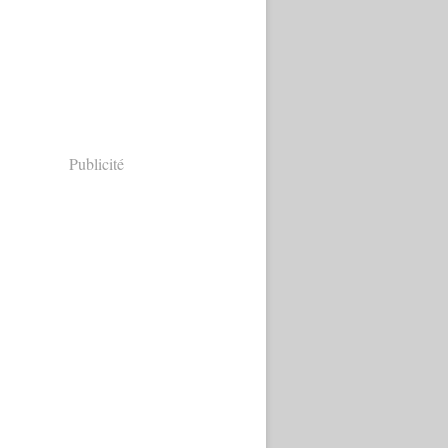
Publicité