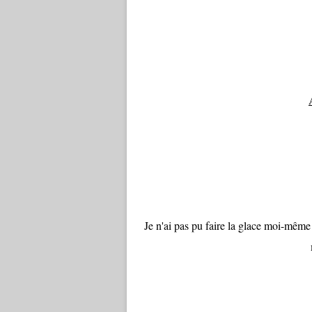
Je n'ai pas pu faire la glace moi-même 